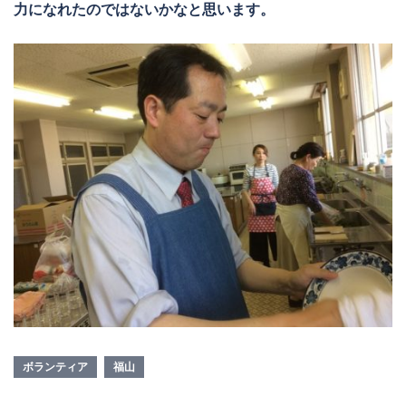
力になれたのではないかなと思います。
ボランティア
福山