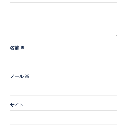
名前
※
メール
※
サイト