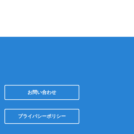
カ
イ
ブ
お問い合わせ
プライバシーポリシー