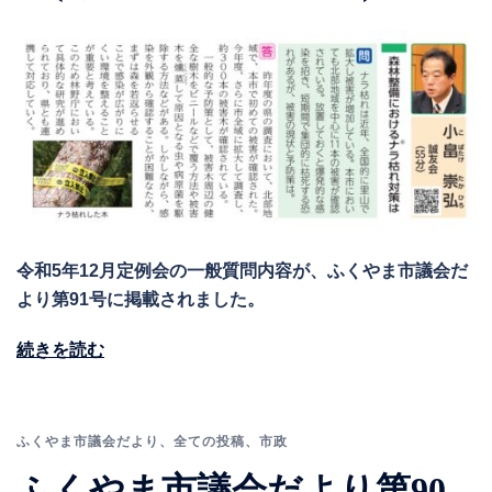
令和5年12月定例会の一般質問内容が、ふくやま市議会だ
より第91号に掲載されました。
続きを読む
ふくやま市議会だより
、
全ての投稿
、
市政
ふくやま市議会だより第90