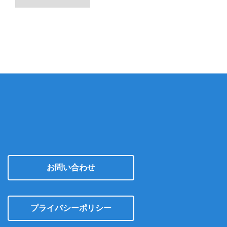
ー
カ
イ
ブ
お問い合わせ
プライバシーポリシー