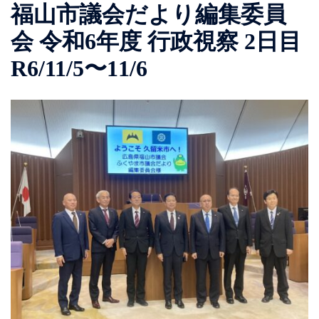
福山市議会だより編集委員
会 令和6年度 行政視察 2日目
R6/11/5〜11/6