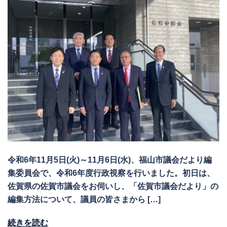
令和6年11月5日(火)～11月6日(水)、福山市議会だより編
集委員会で、令和6年度行政視察を行いました。初日は、
佐賀県の佐賀市議会をお伺いし、「佐賀市議会だより」の
編集方法について、議員の皆さまから […]
続きを読む