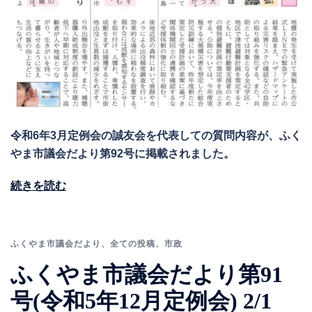
令和6年3月定例会の誠友会を代表しての質問内容が、ふく
やま市議会だより第92号に掲載されました。
続きを読む
ふくやま市議会だより
、
全ての投稿
、
市政
ふくやま市議会だより第91
号(令和5年12月定例会) 2/1