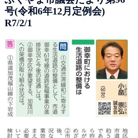
号(令和6年12月定例会)
R7/2/1