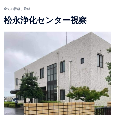
全ての投稿
、
取組
松永浄化センター視察