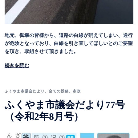
地元、御幸の皆様から、道路の白線が消えてしまい、通行
が危険となっており、白線を引き直してほしいとのご要望
を頂き、取組させて頂きました。
続きを読む
ふくやま市議会だより
、
全ての投稿
、
市政
ふくやま市議会だより77号
（令和2年8月号）