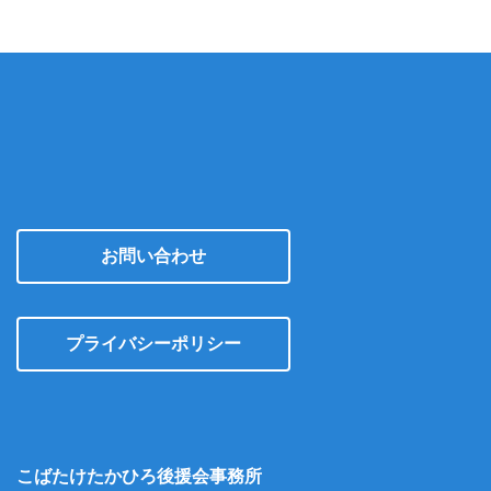
お問い合わせ
プライバシーポリシー
こばたけたかひろ後援会事務所