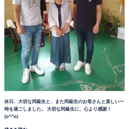
休日、大切な同級生と、また同級生のお母さんと楽しい一
時を過ごしました。 大切な同級生に、心より感謝！
(o^^o)