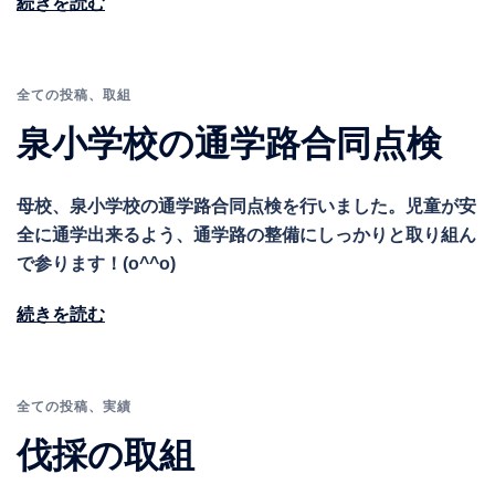
続きを読む
全ての投稿
、
取組
泉小学校の通学路合同点検
母校、泉小学校の通学路合同点検を行いました。児童が安
全に通学出来るよう、通学路の整備にしっかりと取り組ん
で参ります！(o^^o)
続きを読む
全ての投稿
、
実績
伐採の取組