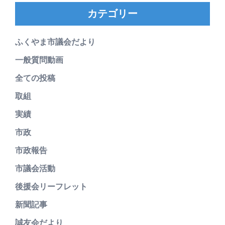
カテゴリー
ふくやま市議会だより
一般質問動画
全ての投稿
取組
実績
市政
市政報告
市議会活動
後援会リーフレット
新聞記事
誠友会だより