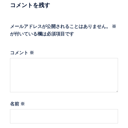
ョ
コメントを残す
ン
メールアドレスが公開されることはありません。
※
が付いている欄は必須項目です
コメント
※
名前
※