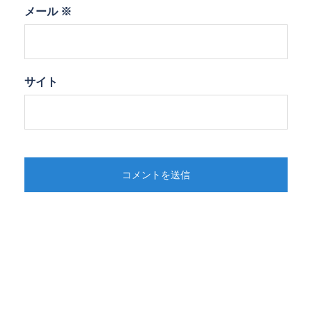
メール
※
サイト