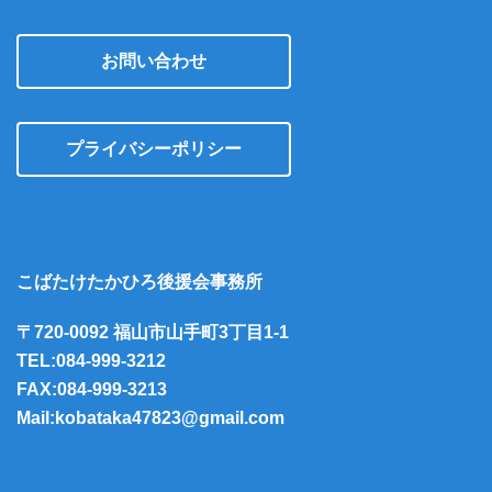
お問い合わせ
プライバシーポリシー
こばたけたかひろ後援会事務所
〒720-0092 福山市山手町3丁目1-1
TEL:084-999-3212
FAX:084-999-3213
Mail:kobataka47823@gmail.com