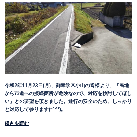
令和2年11月23日(月)、御幸学区小山の皆様より、『民地
から市道への接続箇所が危険なので、対応を検討してほし
い』との要望を頂きました。通行の安全のため、しっかり
と対応して参ります(*^^*)。
続きを読む