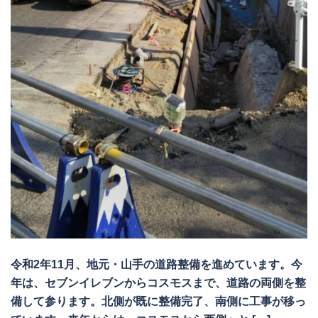
令和2年11月、地元・山手の道路整備を進めています。今
年は、セブンイレブンからコスモスまで、道路の両側を整
備して参ります。北側が既に整備完了、南側に工事が移っ