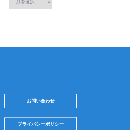
ー
カ
イ
ブ
お問い合わせ
プライバシーポリシー