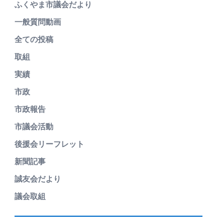
ふくやま市議会だより
一般質問動画
全ての投稿
取組
実績
市政
市政報告
市議会活動
後援会リーフレット
新聞記事
誠友会だより
議会取組