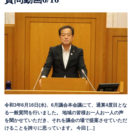
令和3年6月16日(水)、6月議会本会議にて、通算4度目とな
る一般質問を行いました。 地域の皆様お一人お一人の声
を聞かせていただき、それを議会の場で提案させていただ
けることを誇りに思っています。 今回 […]