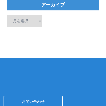
アーカイブ
ア
ー
カ
イ
ブ
お問い合わせ