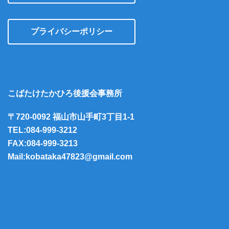
プライバシーポリシー
こばたけたかひろ後援会事務所
〒720-0092 福山市山手町3丁目1-1
TEL:084-999-3212
FAX:084-999-3213
Mail:kobataka47823@gmail.com