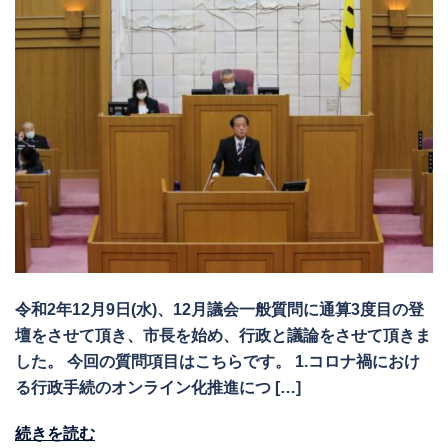
令和2年12月9日(水)、12月議会一般質問に通算3度目の登
壇をさせて頂き、市長を始め、行政と議論をさせて頂きま
した。 今回の質問項目はこちらです。 1.コロナ禍におけ
る行政手続のオンライン化推進につ […]
続きを読む